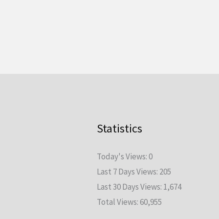
Statistics
Today's Views:
0
Last 7 Days Views:
205
Last 30 Days Views:
1,674
Total Views:
60,955