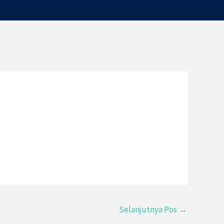
Selanjutnya Pos
→