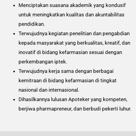
Menciptakan suasana akademik yang kondusif
untuk meningkatkan kualitas dan akuntabilitas
pendidikan.
Terwujudnya kegiatan penelitian dan pengabdian
kepada masyarakat yang berkualitas, kreatif, dan
inovatif di bidang kefarmasian sesuai dengan
perkembangan iptek.
Terwujudnya kerja sama dengan berbagai
kemitraan di bidang kefarmasian di tingkat
nasional dan internasional.
Dihasilkannya lulusan Apoteker yang kompeten,
berjiwa pharmapreneur, dan berbudi pekerti luhur.