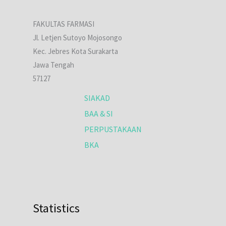
FAKULTAS FARMASI
Jl. Letjen Sutoyo Mojosongo
Kec. Jebres Kota Surakarta
Jawa Tengah
57127
SIAKAD
BAA & SI
PERPUSTAKAAN
BKA
Statistics