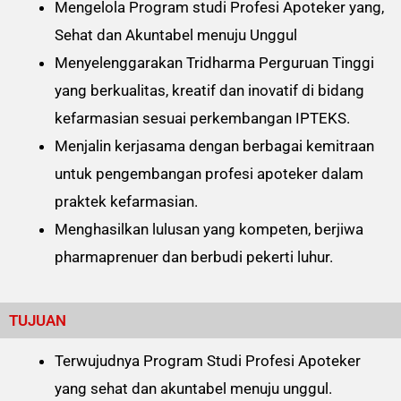
Mengelola Program studi Profesi Apoteker yang,
Sehat dan Akuntabel menuju Unggul
Menyelenggarakan Tridharma Perguruan Tinggi
yang berkualitas, kreatif dan inovatif di bidang
kefarmasian sesuai perkembangan IPTEKS.
Menjalin kerjasama dengan berbagai kemitraan
untuk pengembangan profesi apoteker dalam
praktek kefarmasian.
Menghasilkan lulusan yang kompeten, berjiwa
pharmaprenuer dan berbudi pekerti luhur.
TUJUAN
Terwujudnya Program Studi Profesi Apoteker
yang sehat dan akuntabel menuju unggul.