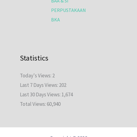
BAA & SI
PERPUSTAKAAN
BKA
Statistics
Today's Views:
2
Last 7 Days Views:
202
Last 30 Days Views:
1,674
Total Views:
60,940