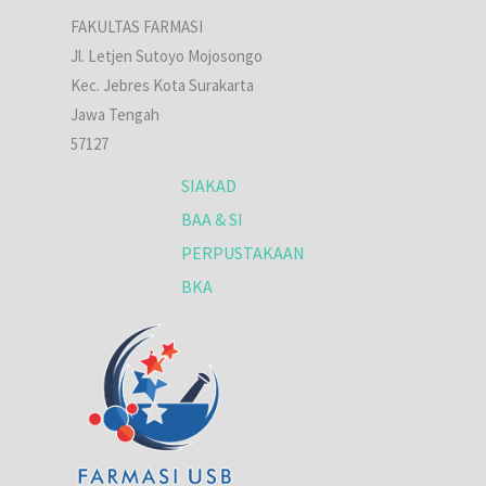
FAKULTAS FARMASI
Jl. Letjen Sutoyo Mojosongo
Kec. Jebres Kota Surakarta
Jawa Tengah
57127
SIAKAD
BAA & SI
PERPUSTAKAAN
BKA